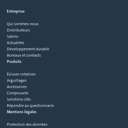
Entreprise
Qui sommes‑nous
Distributeurs
Salons
Actualités
Développement durable
Bureaux et contacts
Produits
Écluses rotatives
Aiguillages
Accessoires
Composants
Solutions clés
Répondre au questionnaire
Mentions légales
Protection des données