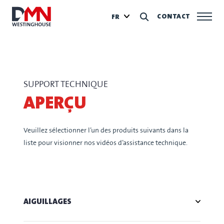
CONTACT
FR
SUPPORT TECHNIQUE
APERÇU
Veuillez sélectionner l’un des produits suivants dans la
liste pour visionner nos vidéos d’assistance technique.
AIGUILLAGES