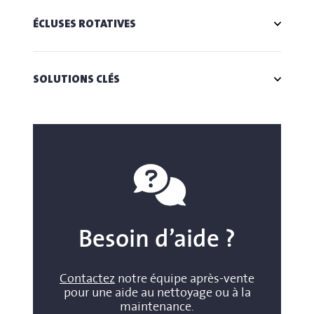
ÉCLUSES ROTATIVES
SOLUTIONS CLÉS
Besoin d’aide ?
Contactez
notre équipe après-vente
pour une aide au nettoyage ou à la
maintenance.